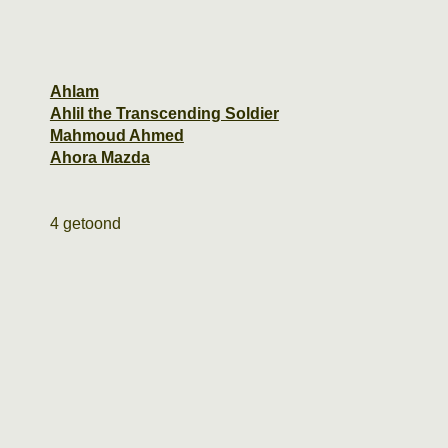
Ahlam
Ahlil the Transcending Soldier
Mahmoud Ahmed
Ahora Mazda
4 getoond