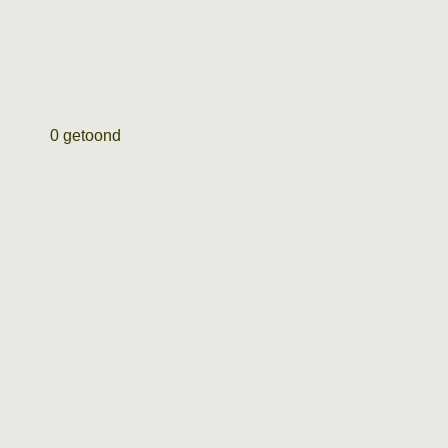
0 getoond