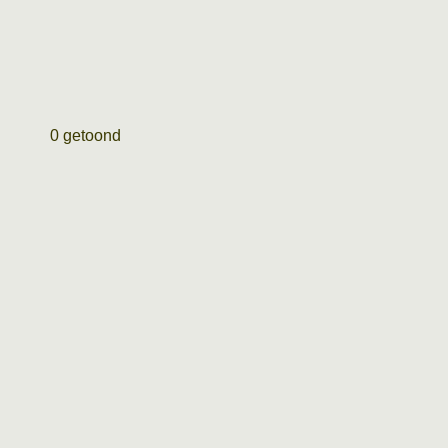
0 getoond