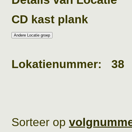
CD kast plank
Lokatienummer: 38
Sorteer op
volgnumme