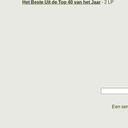
Het Beste Uit de Top 40 van het Jaar
- 2 LP
Een ser