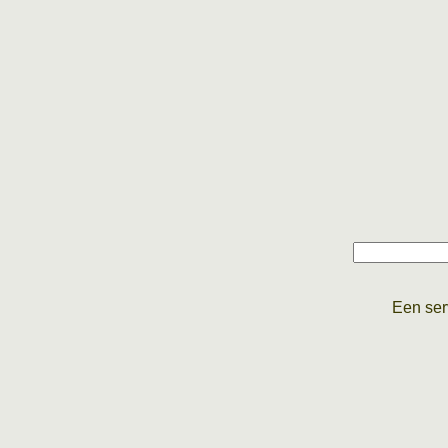
Een ser