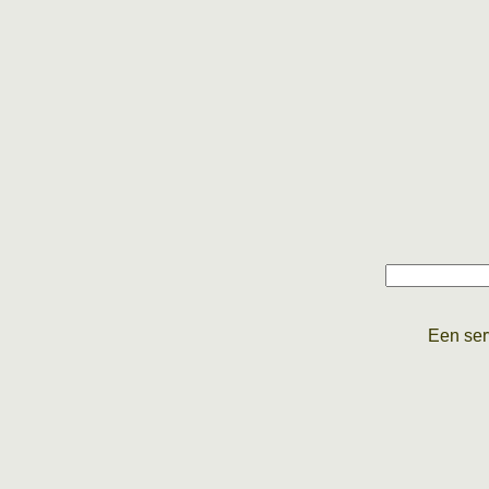
Een ser