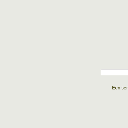
Een ser