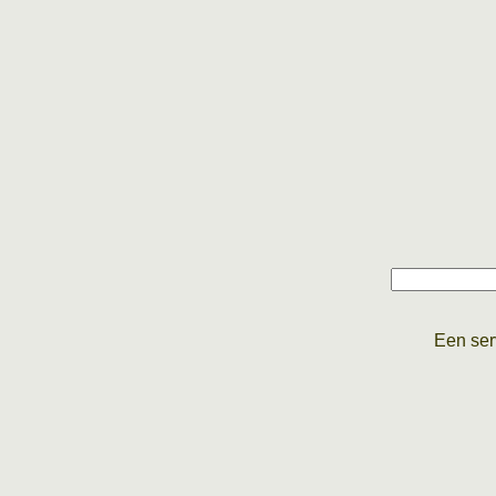
Een ser